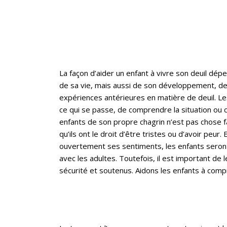
La façon d’aider un enfant à vivre son deuil dép
de sa vie, mais aussi de son développement, d
expériences antérieures en matière de deuil. Le
ce qui se passe, de comprendre la situation ou c
enfants de son propre chagrin n’est pas chose fa
qu’ils ont le droit d’être tristes ou d’avoir peur.
ouvertement ses sentiments, les enfants seron
avec les adultes. Toutefois, il est important de 
sécurité et soutenus. Aidons les enfants à compr