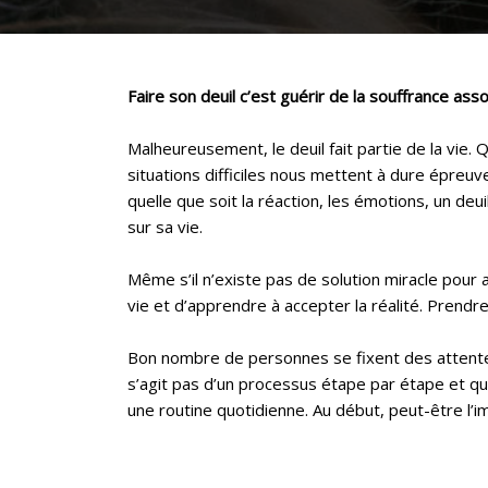
Faire son deuil c’est guérir de la souffrance ass
Malheureusement, le deuil fait partie de la vie. 
situations difficiles nous mettent à dure épreuv
quelle que soit la réaction, les émotions, un deui
sur sa vie.
Même s’il n’existe pas de solution miracle pour 
vie et d’apprendre à accepter la réalité. Prendr
Bon nombre de personnes se fixent des attentes i
s’agit pas d’un processus étape par étape et qu’
une routine quotidienne. Au début, peut-être l’i