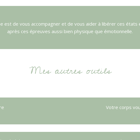
 est de vous accompagner et de vous aider à libérer ces états 
après ces épreuves aussi bien physique que émotionnelle.
Mes autres outils
re
Votre corps vou